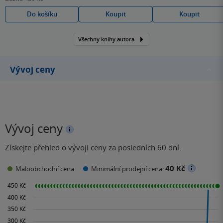
Do košíku
Koupit
Koupit
Všechny knihy autora
Vývoj ceny
Vývoj ceny
Získejte přehled o vývoji ceny za posledních 60 dní.
40 Kč
Maloobchodní cena
Minimální prodejní cena: