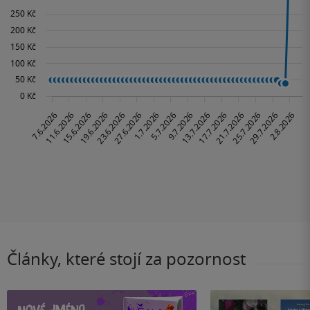
Články, které stojí za pozornost