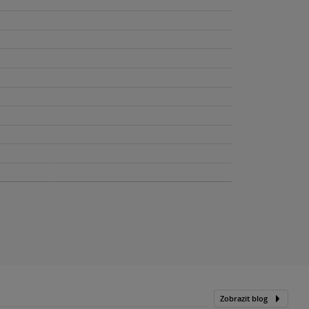
Zobrazit blog