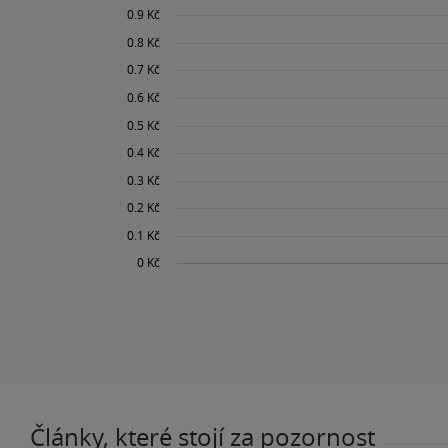
Články, které stojí za pozornost