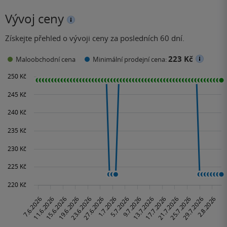
Vývoj ceny
Získejte přehled o vývoji ceny za posledních 60 dní.
223 Kč
Maloobchodní cena
Minimální prodejní cena: