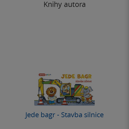
Knihy autora
Jede bagr - Stavba silnice