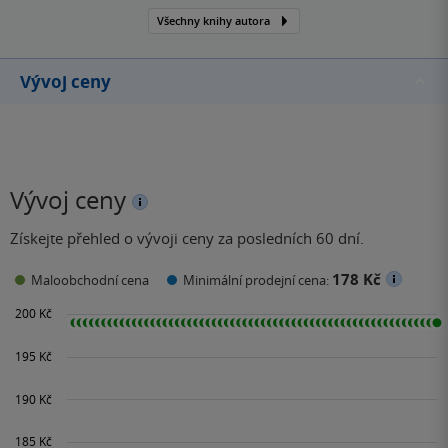
Všechny knihy autora
Vývoj ceny
Vývoj ceny
Získejte přehled o vývoji ceny za posledních 60 dní.
178 Kč
Maloobchodní cena
Minimální prodejní cena: