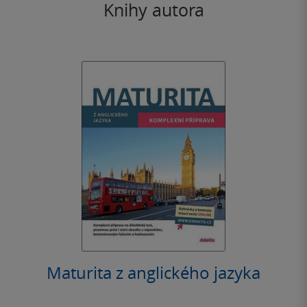
Knihy autora
Maturita z anglického jazyka