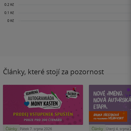
Články, které stojí za pozornost
Články
Články
Pátek 7. srpna 2026
Úterý 4. srpna