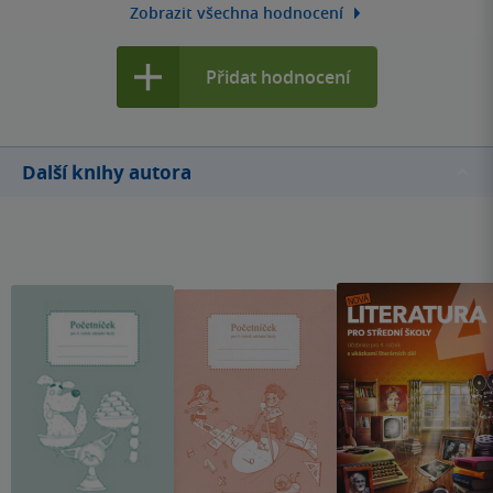
Zobrazit všechna hodnocení
Přidat hodnocení
Další knihy autora