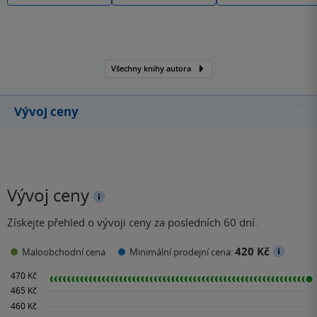
Všechny knihy autora
Vývoj ceny
Vývoj ceny
Získejte přehled o vývoji ceny za posledních 60 dní.
420 Kč
Maloobchodní cena
Minimální prodejní cena: