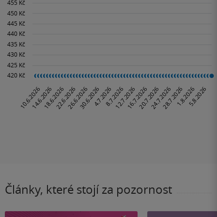
Články, které stojí za pozornost