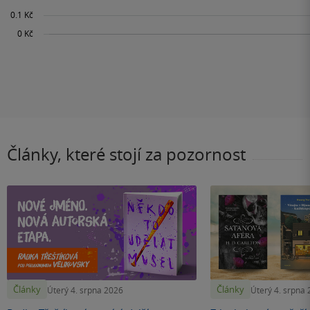
Články, které stojí za pozornost
Články
Články
Úterý 4. srpna 2026
Úterý 4. srpna