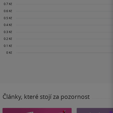
Články, které stojí za pozornost