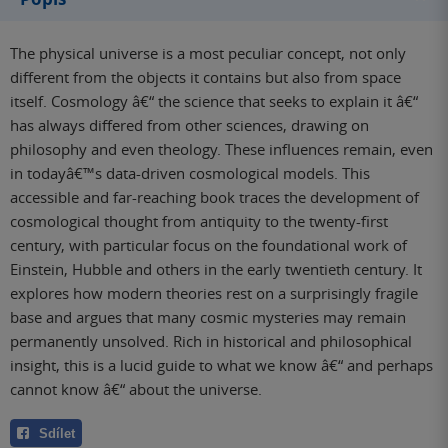
The physical universe is a most peculiar concept, not only
different from the objects it contains but also from space
itself. Cosmology â€“ the science that seeks to explain it â€“
has always differed from other sciences, drawing on
philosophy and even theology. These influences remain, even
in todayâ€™s data-driven cosmological models. This
accessible and far-reaching book traces the development of
cosmological thought from antiquity to the twenty-first
century, with particular focus on the foundational work of
Einstein, Hubble and others in the early twentieth century. It
explores how modern theories rest on a surprisingly fragile
base and argues that many cosmic mysteries may remain
permanently unsolved. Rich in historical and philosophical
insight, this is a lucid guide to what we know â€“ and perhaps
cannot know â€“ about the universe.
Sdílet