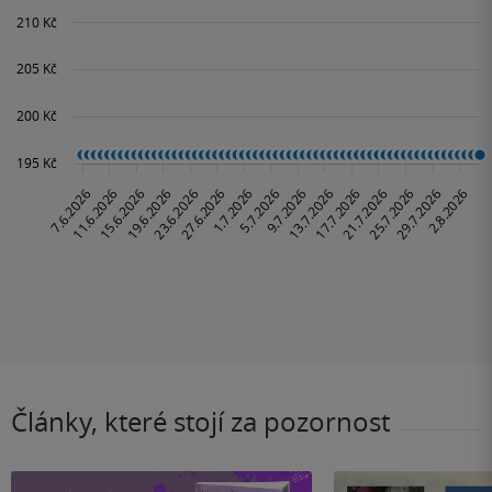
Články, které stojí za pozornost