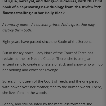
intrigue, betrayal, and dangerous desires, with this first
book of a captivating new duology from the #1
New York
Times
bestselling author Holly Black.
A runaway queen. A reluctant prince. And a quest that may
destroy them both.
Eight years have passed since the Battle of the Serpent.
But in the icy north, Lady Nore of the Court of Teeth has
reclaimed the Ice Needle Citadel. There, she is using an
ancient relic to create monsters of stick and snow who will do
her bidding and exact her revenge.
Suren, child queen of the Court of Teeth, and the one person
with power over her mother, fled to the human world. There,
she lives feral in the woods.
Lonely, and still haunted by the merciless torments she