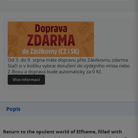
Od 3. do 9. srpna máte dopravu přes Zásilkovnu zdarma.
Stačí si v košíku vybrat doručení do výdejního místa nebo
Z-Boxu a doprava bude automaticky za 0 Kč.
Více informací
Popis
Return to the opulent world of Elfhame, filled with