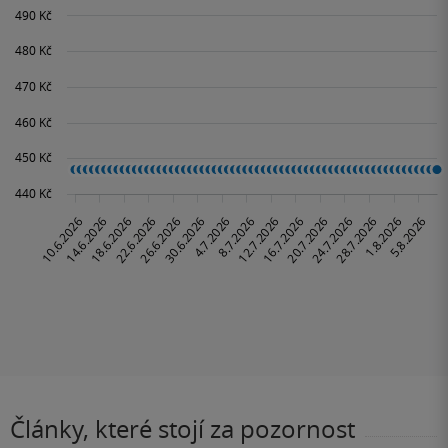
Články, které stojí za pozornost