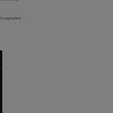
Od nejdražších