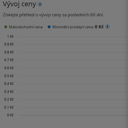
Vývoj ceny
Získejte přehled o vývoji ceny za posledních 60 dní.
0 Kč
Maloobchodní cena
Minimální prodejní cena: