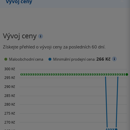
Vývoj ceny
Vývoj ceny
Získejte přehled o vývoji ceny za posledních 60 dní.
266 Kč
Maloobchodní cena
Minimální prodejní cena: