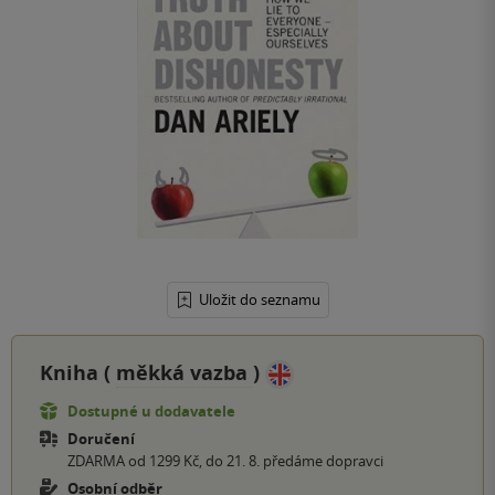
Uložit do seznamu
Kniha (
měkká vazba
)
Dostupné u dodavatele
Doručení
ZDARMA od 1299 Kč, do 21. 8. předáme dopravci
Osobní odběr