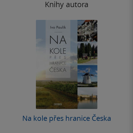
Knihy autora
Na kole přes hranice Česka