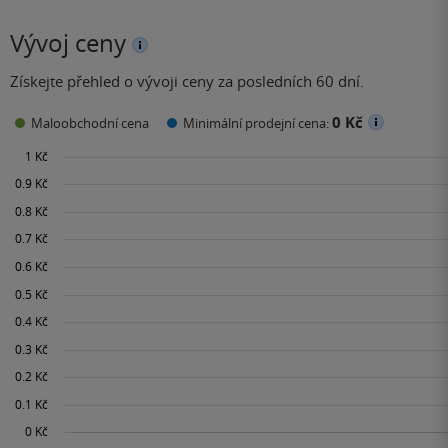
Vývoj ceny
Získejte přehled o vývoji ceny za posledních 60 dní.
0 Kč
Maloobchodní cena
Minimální prodejní cena: