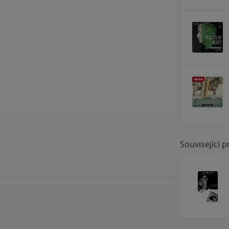
Související 