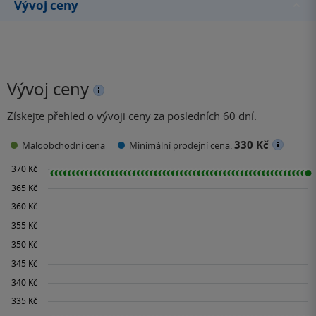
Vývoj ceny
Vývoj ceny
Získejte přehled o vývoji ceny za posledních 60 dní.
330 Kč
Maloobchodní cena
Minimální prodejní cena: