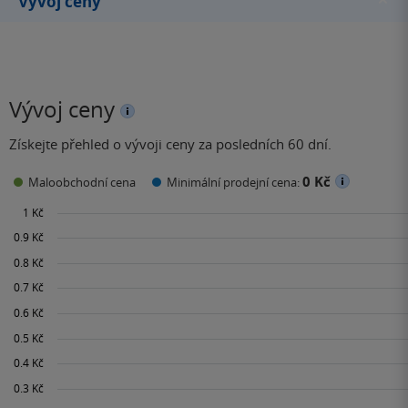
Vývoj ceny
Vývoj ceny
Získejte přehled o vývoji ceny za posledních 60 dní.
0 Kč
Maloobchodní cena
Minimální prodejní cena: