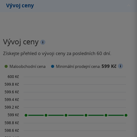
Vývoj ceny
Vývoj ceny
Získejte přehled o vývoji ceny za posledních 60 dní.
599 Kč
Maloobchodní cena
Minimální prodejní cena: