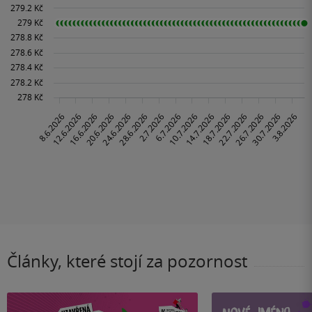
Články, které stojí za pozornost