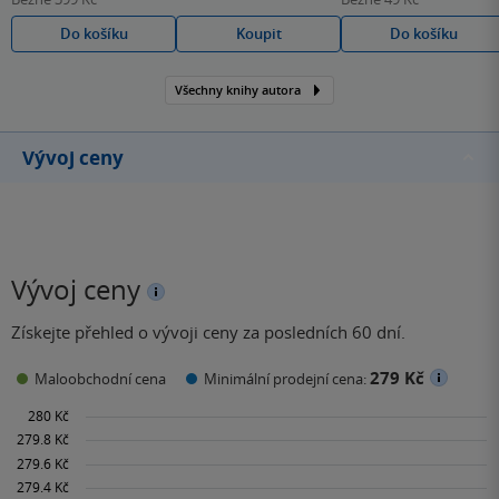
Do košíku
Koupit
Do košíku
Všechny knihy autora
Vývoj ceny
Vývoj ceny
Získejte přehled o vývoji ceny za posledních 60 dní.
279 Kč
Maloobchodní cena
Minimální prodejní cena: