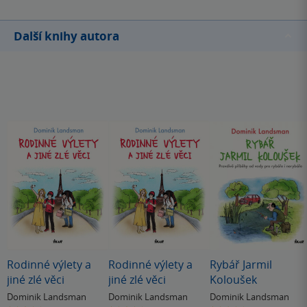
Další knihy autora
Rodinné výlety a
Rodinné výlety a
Rybář Jarmil
jiné zlé věci
jiné zlé věci
Koloušek
Dominik Landsman
Dominik Landsman
Dominik Landsman