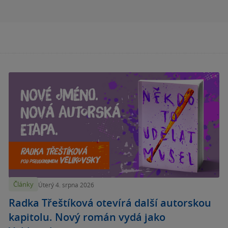
Články
Úterý 4. srpna 2026
Radka Třeštíková otevírá další autorskou
kapitolu. Nový román vydá jako