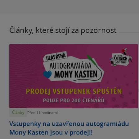
Články, které stojí za pozornost
Články
Před 11 hodinami
Vstupenky na uzavřenou autogramiádu
Mony Kasten jsou v prodeji!