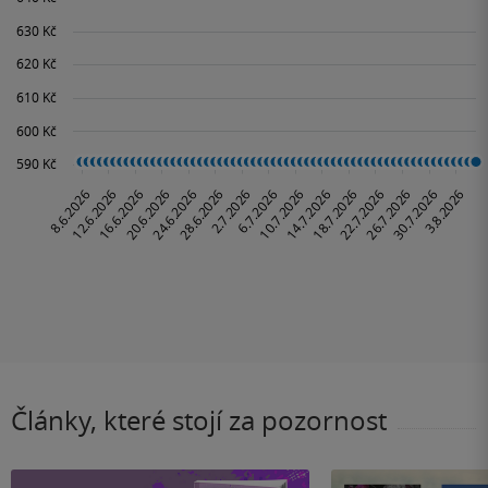
Články, které stojí za pozornost