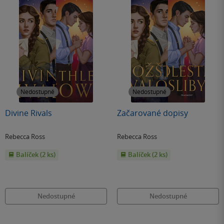
Nedostupné
Nedostupné
Divine Rivals
Začarované dopisy
Rebecca Ross
Rebecca Ross
Balíček (2 ks)
Balíček (2 ks)
Nedostupné
Nedostupné