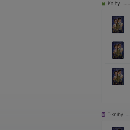
Knihy
E-knihy