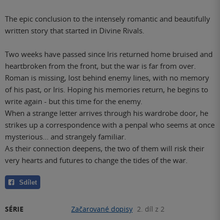
The epic conclusion to the intensely romantic and beautifully
written story that started in Divine Rivals.
Two weeks have passed since Iris returned home bruised and
heartbroken from the front, but the war is far from over.
Roman is missing, lost behind enemy lines, with no memory
of his past, or Iris. Hoping his memories return, he begins to
write again - but this time for the enemy.
When a strange letter arrives through his wardrobe door, he
strikes up a correspondence with a penpal who seems at once
mysterious... and strangely familiar.
As their connection deepens, the two of them will risk their
very hearts and futures to change the tides of the war.
Sdílet
SÉRIE
Začarované dopisy
2. díl z 2