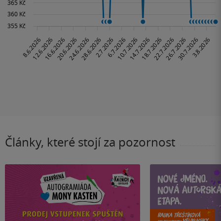
Články, které stojí za pozornost