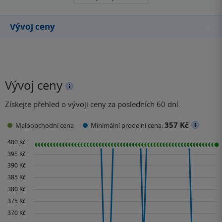
Vývoj ceny
Vývoj ceny
Získejte přehled o vývoji ceny za posledních 60 dní.
357 Kč
Maloobchodní cena
Minimální prodejní cena: