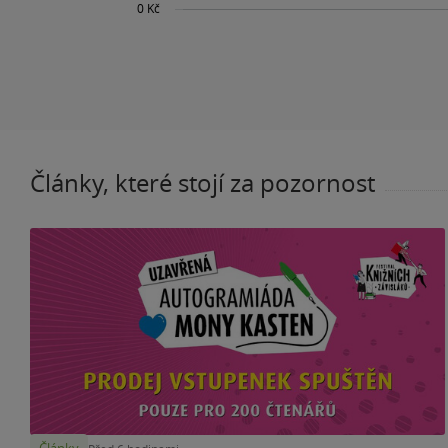
Články, které stojí za pozornost