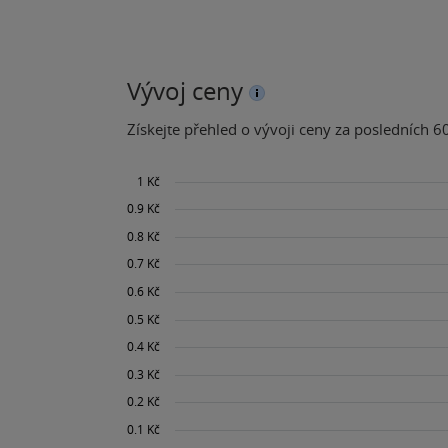
Vývoj ceny
Získejte přehled o vývoji ceny za posledních 60