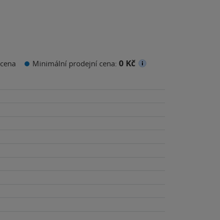
0 Kč
cena
Minimální prodejní cena: