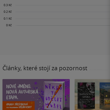
Články, které stojí za pozornost