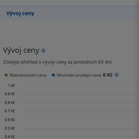
Vývoj ceny
Vývoj ceny
Získejte přehled o vývoji ceny za posledních 60 dní.
0 Kč
Maloobchodní cena
Minimální prodejní cena: