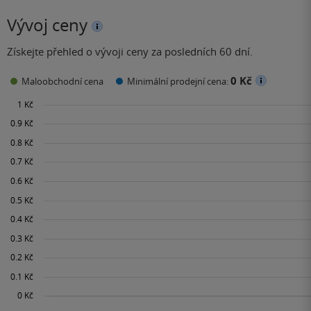
Vývoj ceny
Získejte přehled o vývoji ceny za posledních 60 dní.
0 Kč
Maloobchodní cena
Minimální prodejní cena: