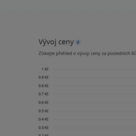
Vývoj ceny
Získejte přehled o vývoji ceny za posledních 60