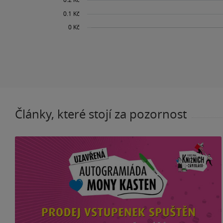
Články, které stojí za pozornost