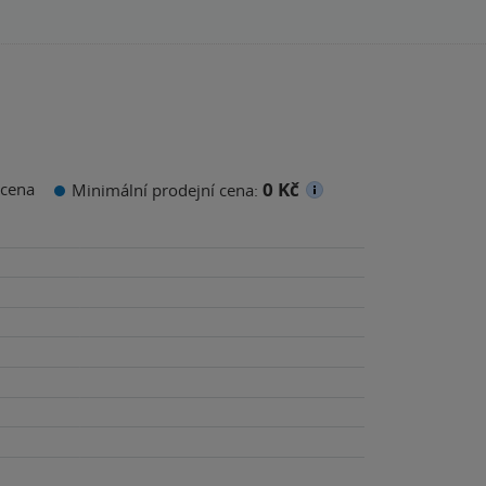
0 Kč
cena
Minimální prodejní cena: