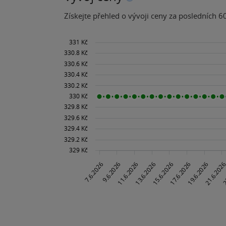
Získejte přehled o vývoji ceny za posledních 60