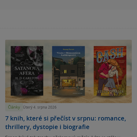
Články
Úterý 4. srpna 2026
7 knih, které si přečíst v srpnu: romance,
thrillery, dystopie i biografie