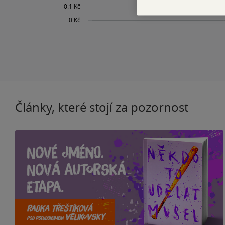
Články, které stojí za pozornost