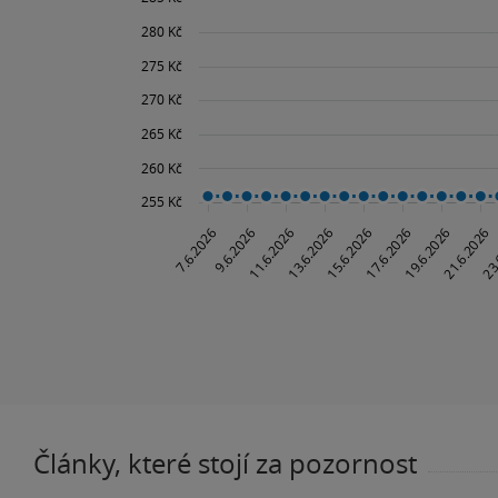
Články, které stojí za pozornost