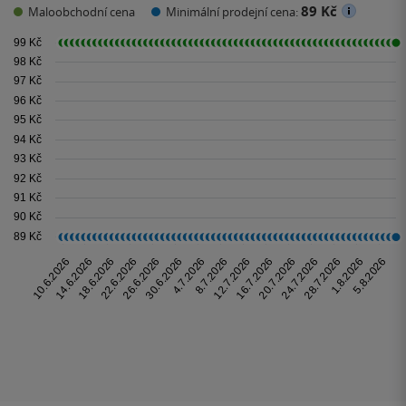
89 Kč
Maloobchodní cena
Minimální prodejní cena: