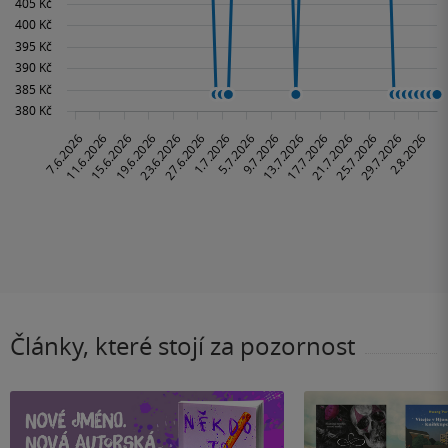
Články, které stojí za pozornost