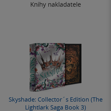
Knihy nakladatele
Skyshade: Collector´s Edition (The
Lightlark Saga Book 3)