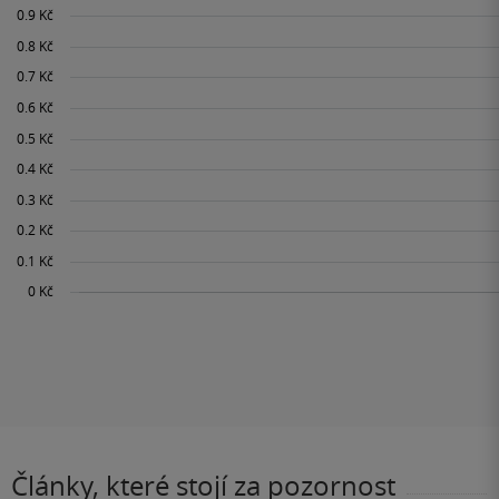
Články, které stojí za pozornost