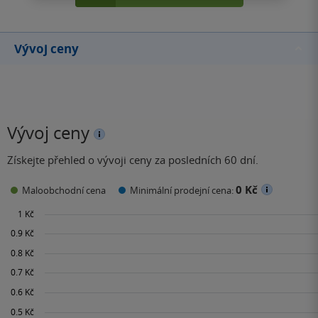
Vývoj ceny
Vývoj ceny
Získejte přehled o vývoji ceny za posledních 60 dní.
0 Kč
Maloobchodní cena
Minimální prodejní cena: