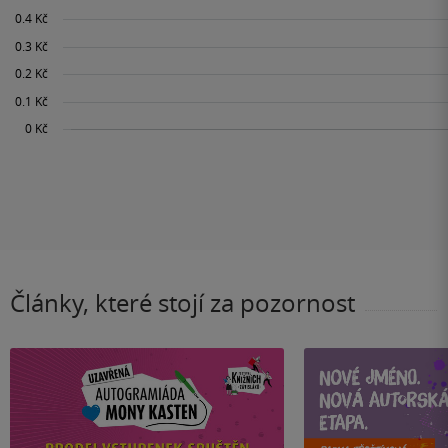
Články, které stojí za pozornost