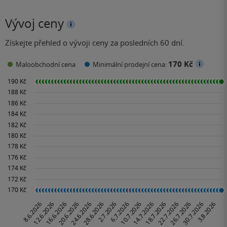
Vývoj ceny
Získejte přehled o vývoji ceny za posledních 60 dní.
170 Kč
Maloobchodní cena
Minimální prodejní cena: