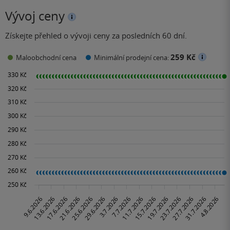
Vývoj ceny
Získejte přehled o vývoji ceny za posledních 60 dní.
259 Kč
Maloobchodní cena
Minimální prodejní cena: