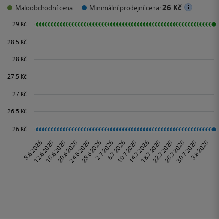
26 Kč
Maloobchodní cena
Minimální prodejní cena: