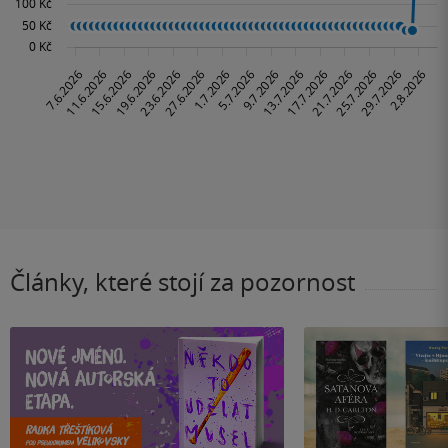
Články, které stojí za pozornost