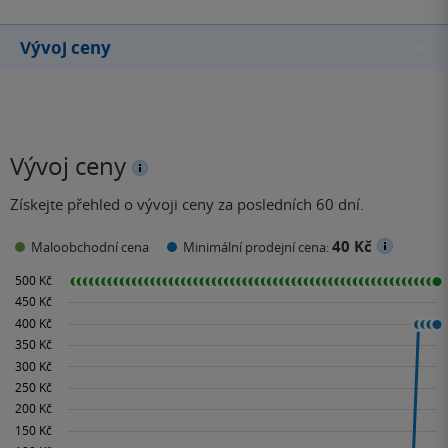
Vývoj ceny
Vývoj ceny
Získejte přehled o vývoji ceny za posledních 60 dní.
40 Kč
Maloobchodní cena
Minimální prodejní cena: