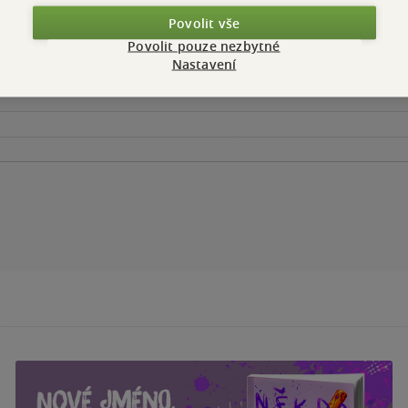
Povolit vše
Povolit pouze nezbytné
Nastavení