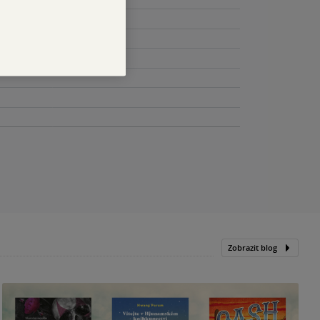
Zobrazit blog