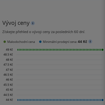
Vývoj ceny
Získejte přehled o vývoji ceny za posledních 60 dní.
44 Kč
Maloobchodní cena
Minimální prodejní cena: