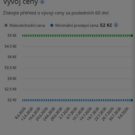
Vývoj ceny
Získejte přehled o vývoji ceny za posledních 60 dní.
52 Kč
Maloobchodní cena
Minimální prodejní cena: