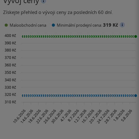
Vývoj ceny
Získejte přehled o vývoji ceny za posledních 60 dní.
319 Kč
Maloobchodní cena
Minimální prodejní cena: